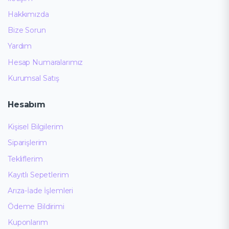
Hakkımızda
Bize Sorun
Yardım
Hesap Numaralarımız
Kurumsal Satış
Hesabım
Kişisel Bilgilerim
Siparişlerim
Tekliflerim
Kayıtlı Sepetlerim
Arıza-İade İşlemleri
Ödeme Bildirimi
Kuponlarım