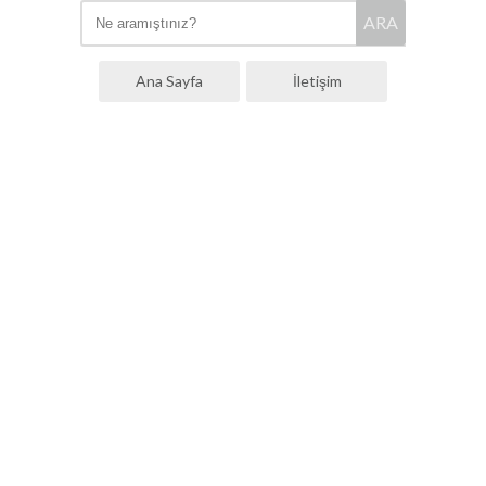
ARA
Ana Sayfa
İletişim