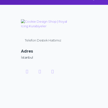
Telefon Destek Hattımız
Adres
İstanbul