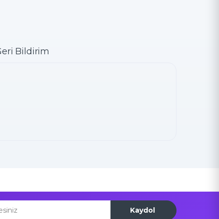
eri Bildirim
Kaydol