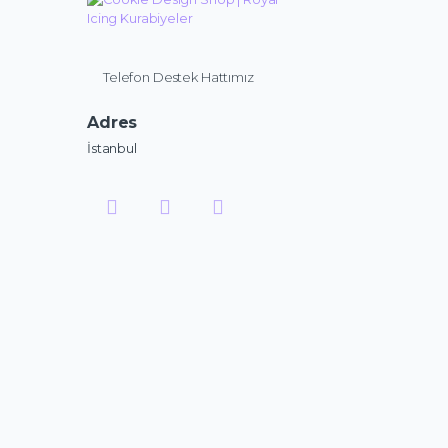
Telefon Destek Hattımız
Adres
İstanbul